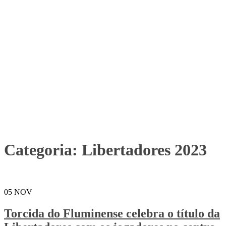
Categoria:
Libertadores 2023
05
NOV
Torcida do Fluminense celebra o título da