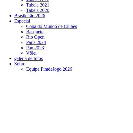
Tabela 2021
Tabela 2020
Brasileirão 2026
Especial
Copa do Mundo de Clubes
Basquete
Rio Open
Paris 2024
Pan 2023
Vôlei
galeria de fotos
Sobre
Equipe FimdeJogo 2026